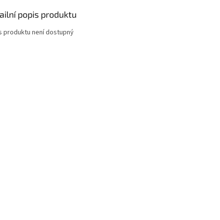
ailní popis produktu
s produktu není dostupný