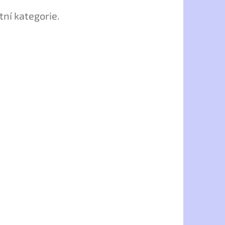
tní kategorie.