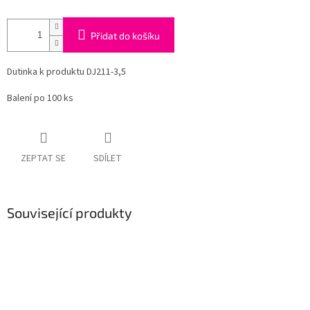
Přidat do košíku
Dutinka k produktu DJ211-3,5
Balení po 100 ks
ZEPTAT SE
SDÍLET
Související produkty