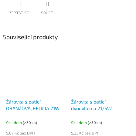
ZEPTAT SE
SDÍLET
Související produkty
Žárovka s paticí
Žárovka s paticí
ORANŽOVÁ, FELICIA 21W
dvouvlákna 21/5W
Skladem
(>50 ks)
Skladem
(>50 ks)
5,87 Kč bez DPH
5,33 Kč bez DPH