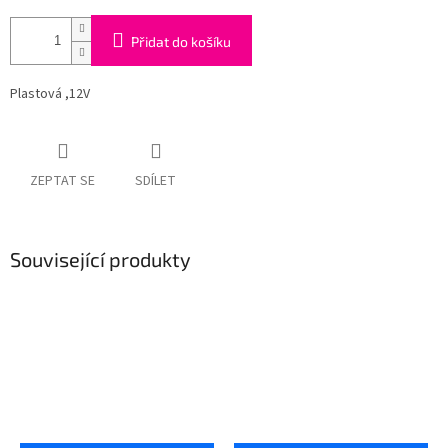
Přidat do košíku
Plastová ,12V
ZEPTAT SE
SDÍLET
Související produkty