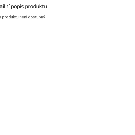
ailní popis produktu
s produktu není dostupný