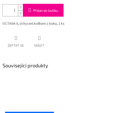
Přidat do košíku
OCTAVIA II, Uchycení kolíkem z boku, 1 ks
ZEPTAT SE
SDÍLET
Související produkty