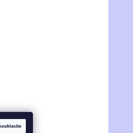
Souhlasím