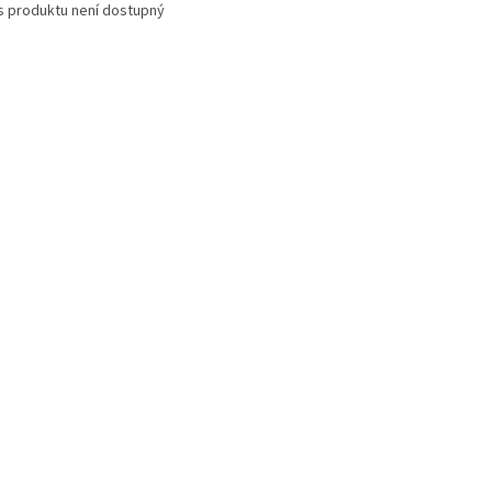
s produktu není dostupný