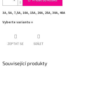
3A, 5A, 7,5A, 10A, 15A, 20A, 25A, 30A, 40A
Vyberte variantu ↑
ZEPTAT SE
SDÍLET
Související produkty