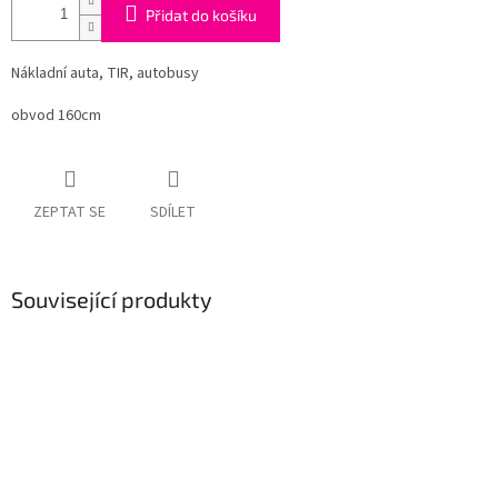
Přidat do košíku
Nákladní auta, TIR, autobusy
obvod 160cm
ZEPTAT SE
SDÍLET
Související produkty