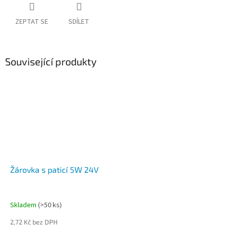
ZEPTAT SE
SDÍLET
Související produkty
Žárovka s paticí 5W 24V
Skladem
(>50 ks)
2,72 Kč bez DPH