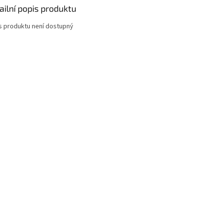
ailní popis produktu
s produktu není dostupný