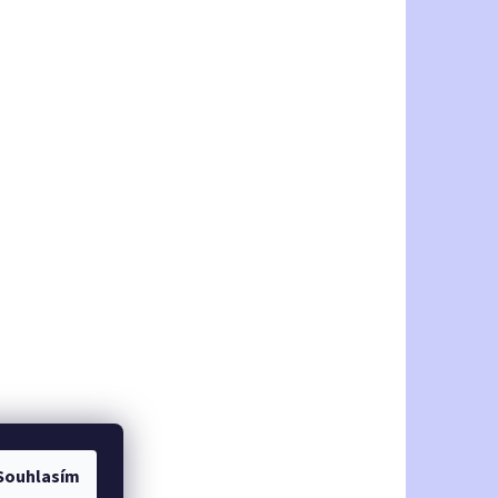
Souhlasím