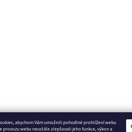
ookies, abychom Vám umožnili pohodlné prohlížení webu
ze provozu webu neustále zlepšovali jeho funkce, výkon a