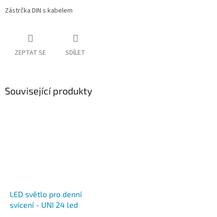
Zástrčka DIN s kabelem
ZEPTAT SE
SDÍLET
Související produkty
LED světlo pro denní
svícení - UNI 24 led