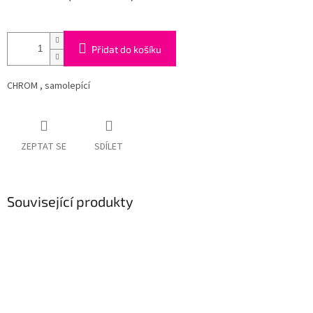
Přidat do košíku
CHROM , samolepící
ZEPTAT SE
SDÍLET
Související produkty